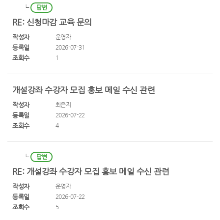
┕
답변
RE: 신청마감 교육 문의
작성자
운영자
등록일
2026-07-31
조회수
1
개설강좌 수강자 모집 홍보 메일 수신 관련
작성자
최은지
등록일
2026-07-22
조회수
4
┕
답변
RE: 개설강좌 수강자 모집 홍보 메일 수신 관련
작성자
운영자
등록일
2026-07-22
조회수
5