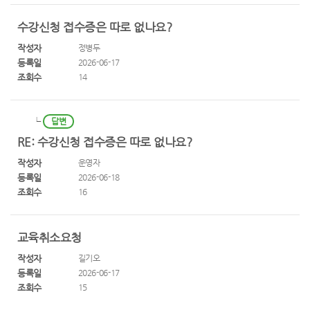
수강신청 접수증은 따로 없나요?
작성자
정병두
등록일
2026-06-17
조회수
14
┕
답변
RE: 수강신청 접수증은 따로 없나요?
작성자
운영자
등록일
2026-06-18
조회수
16
교육취소요청
작성자
길기오
등록일
2026-06-17
조회수
15