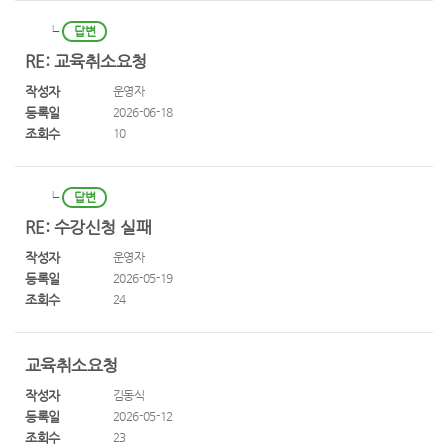
┕
답변
RE: 교육취소요청
작성자
운영자
등록일
2026-06-18
조회수
10
┕
답변
RE: 수강신청 실패
작성자
운영자
등록일
2026-05-19
조회수
24
교육취소요청
작성자
김동식
등록일
2026-05-12
조회수
23