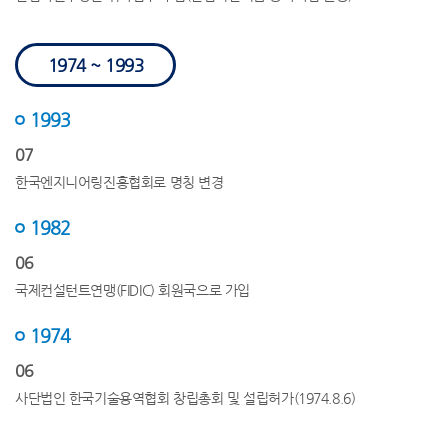
1974 ~ 1993
1993
07
한국엔지니어링진흥협회로 명칭 변경
1982
06
국제컨설턴트연맹(FIDIC) 회원국으로 가입
1974
06
사단법인 한국기술용역협회 창립총회 및 설립허가(1974.8.6)