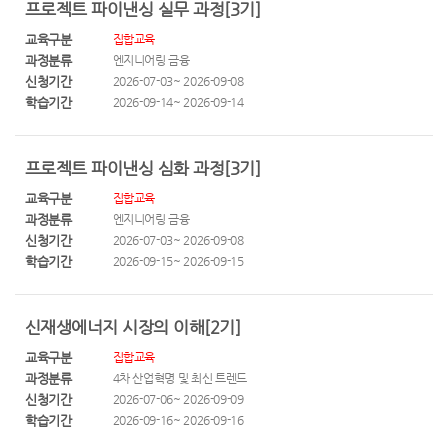
프로젝트 파이낸싱 실무 과정[3기]
교육구분
집합교육
과정분류
엔지니어링 금융
신청기간
2026-07-03~ 2026-09-08
학습기간
2026-09-14~ 2026-09-14
프로젝트 파이낸싱 심화 과정[3기]
교육구분
집합교육
과정분류
엔지니어링 금융
신청기간
2026-07-03~ 2026-09-08
학습기간
2026-09-15~ 2026-09-15
신재생에너지 시장의 이해[2기]
교육구분
집합교육
과정분류
4차 산업혁명 및 최신 트렌드
신청기간
2026-07-06~ 2026-09-09
학습기간
2026-09-16~ 2026-09-16