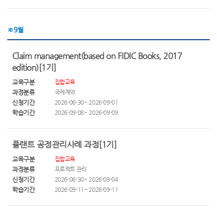
※
9
월
Claim management(based on FIDIC Books, 2017
edition)[1기]
교육구분
집합교육
과정분류
국제계약
신청기간
2026-06-30~ 2026-09-01
학습기간
2026-09-08~ 2026-09-09
플랜트 공정관리사례 과정[1기]
교육구분
집합교육
과정분류
프로젝트 관리
신청기간
2026-06-30~ 2026-09-04
학습기간
2026-09-11~ 2026-09-11